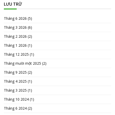
LƯU TRỮ
Tháng 6 2026
(5)
Tháng 3 2026
(6)
Tháng 2 2026
(2)
Tháng 1 2026
(1)
Tháng 12 2025
(1)
Tháng mười một 2025
(2)
Tháng 9 2025
(2)
Tháng 4 2025
(1)
Tháng 3 2025
(1)
Tháng 10 2024
(1)
Tháng 6 2024
(2)