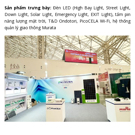
Sản phẩm trưng bày:
Đèn LED (High Bay Light, Street Light,
Down Light, Solar Light, Emergency Light, EXIT Light), tấm pin
năng lượng mặt trời, T&D Ondotori, PicoCELA Wi-Fi, hệ thống
quản lý giao thông Murata