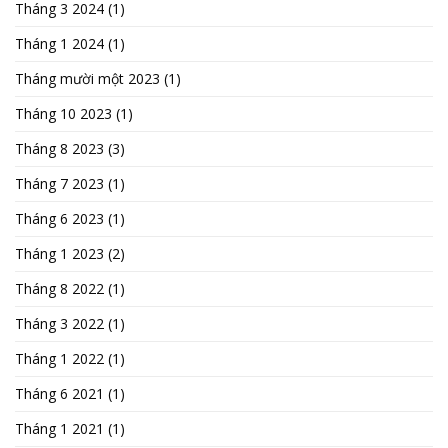
Tháng 3 2024
(1)
Tháng 1 2024
(1)
Tháng mười một 2023
(1)
Tháng 10 2023
(1)
Tháng 8 2023
(3)
Tháng 7 2023
(1)
Tháng 6 2023
(1)
Tháng 1 2023
(2)
Tháng 8 2022
(1)
Tháng 3 2022
(1)
Tháng 1 2022
(1)
Tháng 6 2021
(1)
Tháng 1 2021
(1)