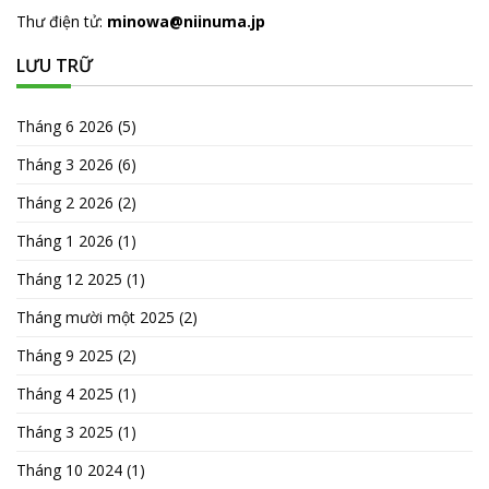
Thư điện tử:
minowa@niinuma.jp
LƯU TRỮ
Tháng 6 2026
(5)
Tháng 3 2026
(6)
Tháng 2 2026
(2)
Tháng 1 2026
(1)
Tháng 12 2025
(1)
Tháng mười một 2025
(2)
Tháng 9 2025
(2)
Tháng 4 2025
(1)
Tháng 3 2025
(1)
Tháng 10 2024
(1)