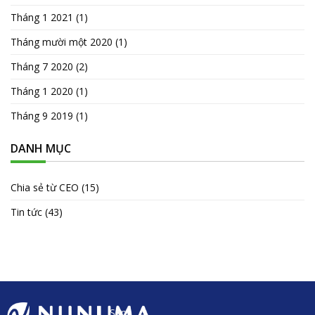
Tháng 1 2021
(1)
Tháng mười một 2020
(1)
Tháng 7 2020
(2)
Tháng 1 2020
(1)
Tháng 9 2019
(1)
DANH MỤC
Chia sẻ từ CEO
(15)
Tin tức
(43)
Sản