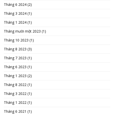
Tháng 6 2024
(2)
Tháng 3 2024
(1)
Tháng 1 2024
(1)
Tháng mười một 2023
(1)
Tháng 10 2023
(1)
Tháng 8 2023
(3)
Tháng 7 2023
(1)
Tháng 6 2023
(1)
Tháng 1 2023
(2)
Tháng 8 2022
(1)
Tháng 3 2022
(1)
Tháng 1 2022
(1)
Tháng 6 2021
(1)