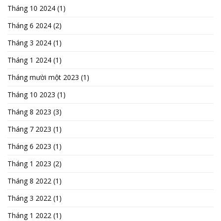
Tháng 10 2024
(1)
Tháng 6 2024
(2)
Tháng 3 2024
(1)
Tháng 1 2024
(1)
Tháng mười một 2023
(1)
Tháng 10 2023
(1)
Tháng 8 2023
(3)
Tháng 7 2023
(1)
Tháng 6 2023
(1)
Tháng 1 2023
(2)
Tháng 8 2022
(1)
Tháng 3 2022
(1)
Tháng 1 2022
(1)