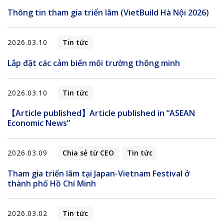
Thông tin tham gia triển lãm (VietBuild Hà Nội 2026)
2026.03.10
Tin tức
Lắp đặt các cảm biến môi trường thông minh
2026.03.10
Tin tức
【Article published】Article published in “ASEAN
Economic News”
2026.03.09
Chia sẻ từ CEO
Tin tức
Tham gia triển lãm tại Japan-Vietnam Festival ở
thành phố Hồ Chí Minh
2026.03.02
Tin tức