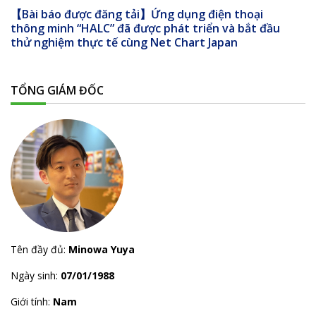
【Bài báo được đăng tải】Ứng dụng điện thoại
thông minh “HALC” đã được phát triển và bắt đầu
thử nghiệm thực tế cùng Net Chart Japan
TỔNG GIÁM ĐỐC
Tên đầy đủ:
Minowa Yuya
Ngày sinh:
07/01/1988
Giới tính:
Nam