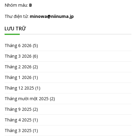
Nhóm máu:
B
Thư điện tử:
minowa@niinuma.jp
LƯU TRỮ
Tháng 6 2026
(5)
Tháng 3 2026
(6)
Tháng 2 2026
(2)
Tháng 1 2026
(1)
Tháng 12 2025
(1)
Tháng mười một 2025
(2)
Tháng 9 2025
(2)
Tháng 4 2025
(1)
Tháng 3 2025
(1)