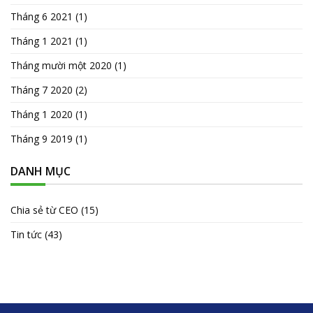
Tháng 6 2021
(1)
Tháng 1 2021
(1)
Tháng mười một 2020
(1)
Tháng 7 2020
(2)
Tháng 1 2020
(1)
Tháng 9 2019
(1)
DANH MỤC
Chia sẻ từ CEO
(15)
Tin tức
(43)