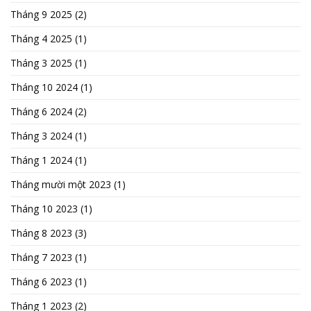
Tháng 9 2025
(2)
Tháng 4 2025
(1)
Tháng 3 2025
(1)
Tháng 10 2024
(1)
Tháng 6 2024
(2)
Tháng 3 2024
(1)
Tháng 1 2024
(1)
Tháng mười một 2023
(1)
Tháng 10 2023
(1)
Tháng 8 2023
(3)
Tháng 7 2023
(1)
Tháng 6 2023
(1)
Tháng 1 2023
(2)