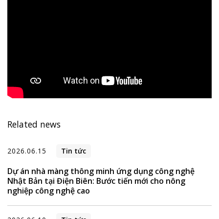
Related news
2026.06.15
Tin tức
Dự án nhà màng thông minh ứng dụng công nghệ
Nhật Bản tại Điện Biên: Bước tiến mới cho nông
nghiệp công nghệ cao