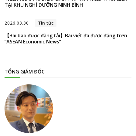
TẠI KHU NGHỈ DƯỠNG NINH BÌNH
2026.03.30
Tin tức
【Bài báo được đăng tải】Bài viết đã được đăng trên
“ASEAN Economic News”
TỔNG GIÁM ĐỐC