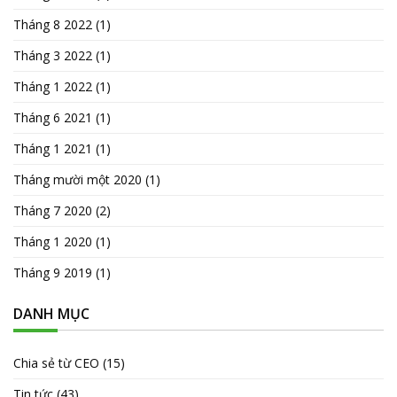
Tháng 8 2022
(1)
Tháng 3 2022
(1)
Tháng 1 2022
(1)
Tháng 6 2021
(1)
Tháng 1 2021
(1)
Tháng mười một 2020
(1)
Tháng 7 2020
(2)
Tháng 1 2020
(1)
Tháng 9 2019
(1)
DANH MỤC
Chia sẻ từ CEO
(15)
Tin tức
(43)