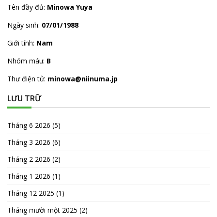
Tên đầy đủ:
Minowa Yuya
Ngày sinh:
07/01/1988
Giới tính:
Nam
Nhóm máu:
B
Thư điện tử:
minowa@niinuma.jp
LƯU TRỮ
Tháng 6 2026
(5)
Tháng 3 2026
(6)
Tháng 2 2026
(2)
Tháng 1 2026
(1)
Tháng 12 2025
(1)
Tháng mười một 2025
(2)