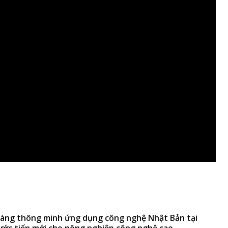
àng thông minh ứng dụng công nghệ Nhật Bản tại