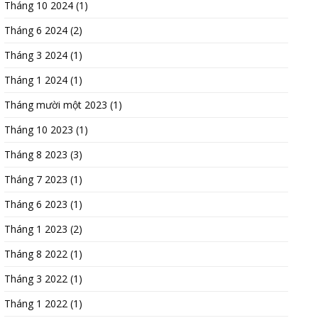
Tháng 10 2024
(1)
Tháng 6 2024
(2)
Tháng 3 2024
(1)
Tháng 1 2024
(1)
Tháng mười một 2023
(1)
Tháng 10 2023
(1)
Tháng 8 2023
(3)
Tháng 7 2023
(1)
Tháng 6 2023
(1)
Tháng 1 2023
(2)
Tháng 8 2022
(1)
Tháng 3 2022
(1)
Tháng 1 2022
(1)