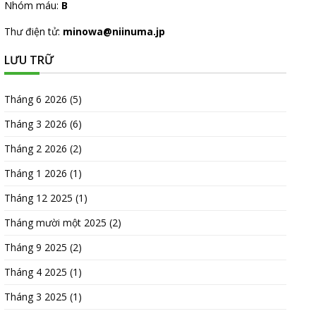
Nhóm máu:
B
Thư điện tử:
minowa@niinuma.jp
LƯU TRỮ
Tháng 6 2026
(5)
Tháng 3 2026
(6)
Tháng 2 2026
(2)
Tháng 1 2026
(1)
Tháng 12 2025
(1)
Tháng mười một 2025
(2)
Tháng 9 2025
(2)
Tháng 4 2025
(1)
Tháng 3 2025
(1)