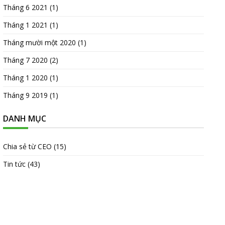
Tháng 6 2021
(1)
Tháng 1 2021
(1)
Tháng mười một 2020
(1)
Tháng 7 2020
(2)
Tháng 1 2020
(1)
Tháng 9 2019
(1)
DANH MỤC
Chia sẻ từ CEO
(15)
Tin tức
(43)