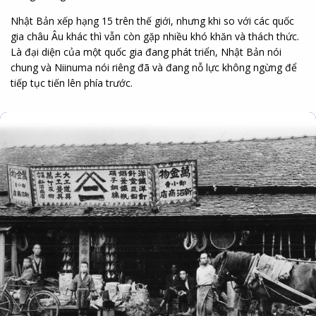
Nhật Bản xếp hạng 15 trên thế giới, nhưng khi so với các quốc
gia châu Âu khác thì vẫn còn gặp nhiều khó khăn và thách thức.
Là đại diện của một quốc gia đang phát triển, Nhật Bản nói
chung và Niinuma nói riêng đã và đang nỗ lực không ngừng để
tiếp tục tiến lên phía trước.