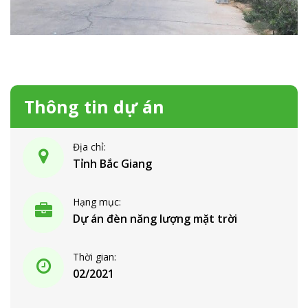
Thông tin dự án
Địa chỉ:
Tỉnh Bắc Giang
Hạng mục:
Dự án đèn năng lượng mặt trời
Thời gian:
02/2021